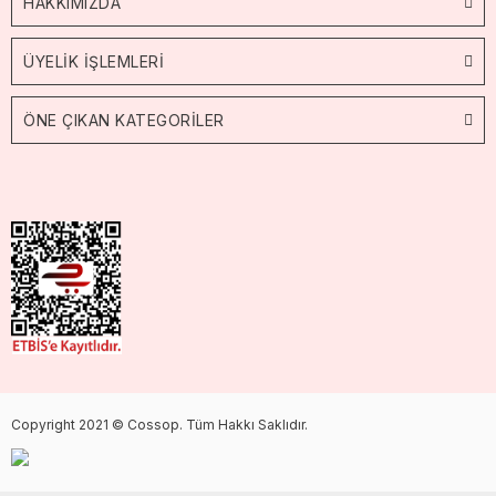
HAKKIMIZDA
ÜYELİK İŞLEMLERİ
ÖNE ÇIKAN KATEGORİLER
Copyright 2021 © Cossop. Tüm Hakkı Saklıdır.