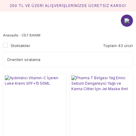
250 TL VE ÜZERİ ALIŞVERİŞLERİNİZDE ÜCRETSİZ KARGO!
Anasayfa
CİLT BAKIM
Stoktakiler
Toplam 43 ürün