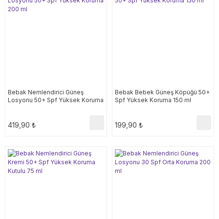
Bebak Nemlendirici Güneş
Bebak Bebek Güneş Köpüğü 50+
Losyonu 50+ Spf Yüksek Koruma
Spf Yüksek Koruma 150 ml
200 ml
419,90 ₺
199,90 ₺