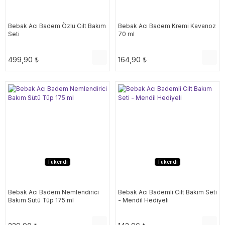
Bebak Acı Badem Özlü Cilt Bakım
Bebak Acı Badem Kremi Kavanoz
Seti
70 ml
499,90 ₺
164,90 ₺
Tükendi
Tükendi
Bebak Acı Badem Nemlendirici
Bebak Acı Bademli Cilt Bakım Seti
Bakım Sütü Tüp 175 ml
- Mendil Hediyeli