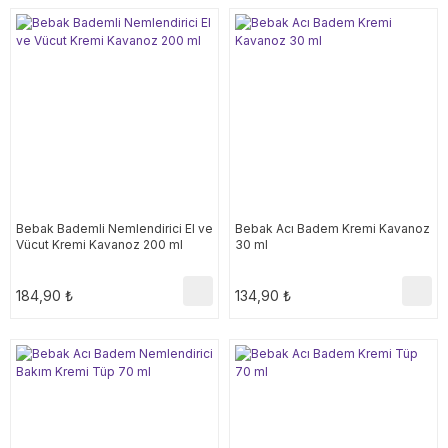
Bebak Bademli Nemlendirici El ve
Bebak Acı Badem Kremi Kavanoz
Vücut Kremi Kavanoz 200 ml
30 ml
184,90 ₺
134,90 ₺