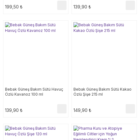
199,50 ₺
139,90 ₺
Bebak Güneş Bakım Sütü Havuç
Bebak Güneş Bakım Sütü Kakao
Özlü Kavanoz 100 ml
Özlü Şişe 215 ml
139,90 ₺
149,90 ₺