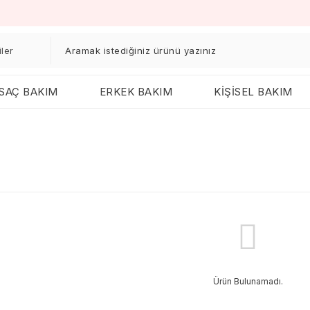
SAÇ BAKIM
ERKEK BAKIM
KİŞİSEL BAKIM
Ürün Bulunamadı.