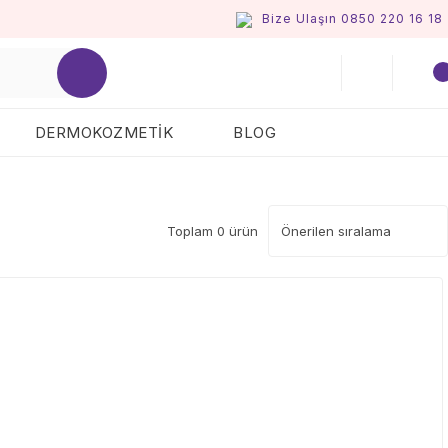
Bize Ulaşın 0850 220 16 18
DERMOKOZMETİK
BLOG
Toplam 0 ürün