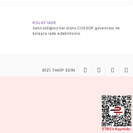
KOLAY İADE
Satın aldığınız her ürünü COSSOP güvencesi ile
kolayca iade edebilirsiniz.
BİZİ TAKİP EDİN