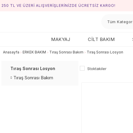
250 TL VE ÜZERİ ALIŞVERİŞLERİNİZDE ÜCRETSİZ KARGO!
MAKYAJ
CİLT BAKIM
Anasayfa
ERKEK BAKIM
Tıraş Sonrası Bakım
Tıraş Sonrası Losyon
Tıraş Sonrası Losyon
Stoktakiler
Tıraş Sonrası Bakım