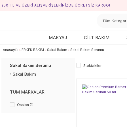
250 TL VE ÜZERİ ALIŞVERİŞLERİNİZDE ÜCRETSİZ KARGO!
MAKYAJ
CİLT BAKIM
Anasayfa
ERKEK BAKIM
Sakal Bakım
Sakal Bakım Serumu
Sakal Bakım Serumu
Stoktakiler
Sakal Bakım
TÜM MARKALAR
Ossion (1)