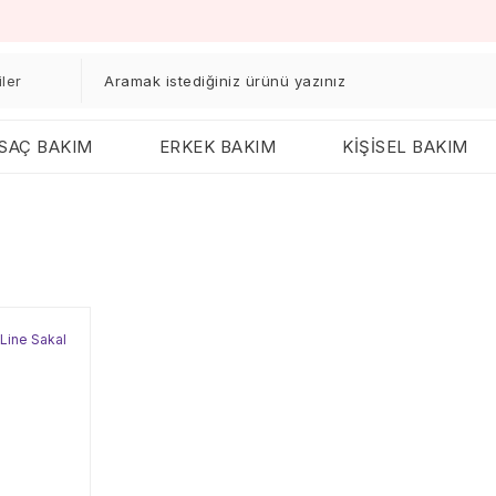
SAÇ BAKIM
ERKEK BAKIM
KİŞİSEL BAKIM