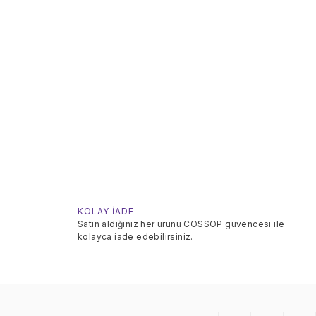
KOLAY İADE
Satın aldığınız her ürünü COSSOP güvencesi ile
kolayca iade edebilirsiniz.