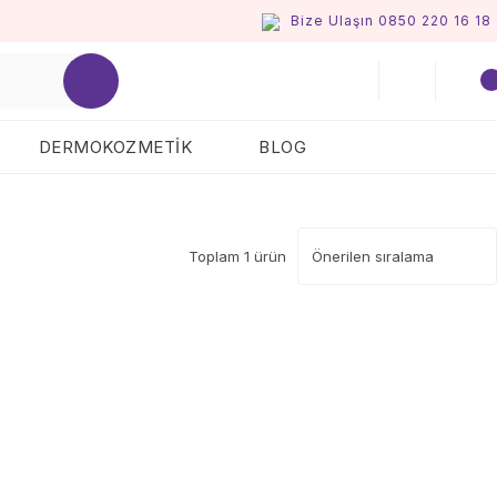
Bize Ulaşın 0850 220 16 18
DERMOKOZMETİK
BLOG
Toplam 1 ürün