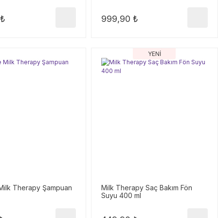
 ₺
999,90 ₺
YENİ
Milk Therapy Şampuan
Milk Therapy Saç Bakım Fön
Suyu 400 ml