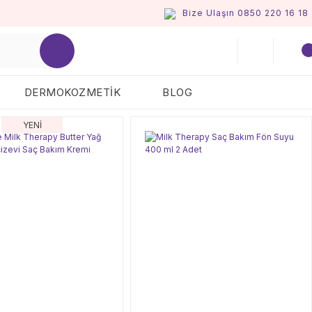
Bize Ulaşın 0850 220 16 18
DERMOKOZMETİK
BLOG
YENİ