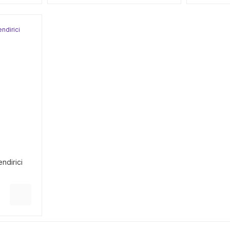
ndirici