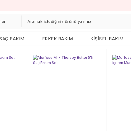
SAÇ BAKIM
ERKEK BAKIM
KİŞİSEL BAKIM