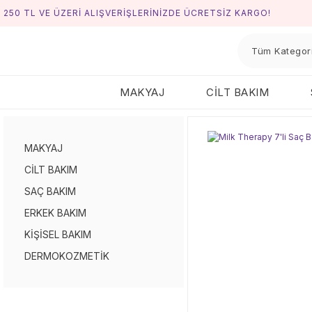
250 TL VE ÜZERİ ALIŞVERİŞLERİNİZDE ÜCRETSİZ KARGO!
MAKYAJ
CİLT BAKIM
MAKYAJ
CİLT BAKIM
SAÇ BAKIM
ERKEK BAKIM
KİŞİSEL BAKIM
DERMOKOZMETİK