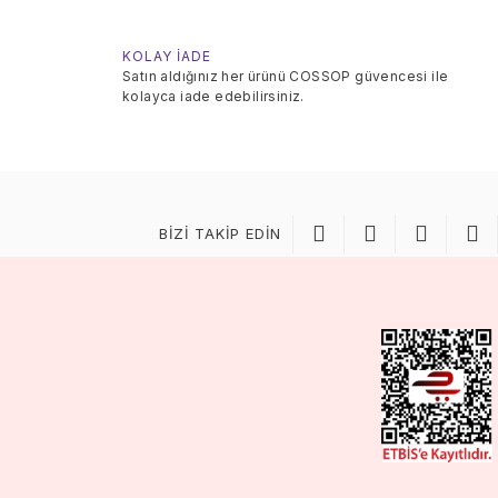
KOLAY İADE
Satın aldığınız her ürünü COSSOP güvencesi ile
kolayca iade edebilirsiniz.
BİZİ TAKİP EDİN