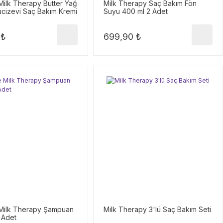
ilk Therapy Butter Yağ
Milk Therapy Saç Bakım Fön
cizevi Saç Bakım Kremi
Suyu 400 ml 2 Adet
 ₺
699,90 ₺
Milk Therapy Şampuan
Milk Therapy 3'lü Saç Bakım Seti
 Adet