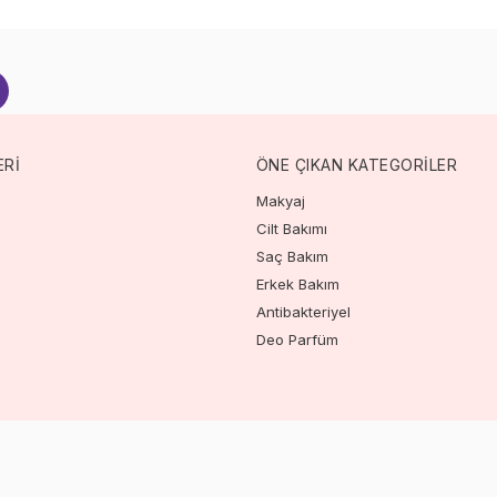
ERİ
ÖNE ÇIKAN KATEGORİLER
Makyaj
Cilt Bakımı
Saç Bakım
Erkek Bakım
Antibakteriyel
Deo Parfüm