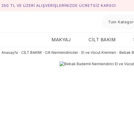
250 TL VE ÜZERİ ALIŞVERİŞLERİNİZDE ÜCRETSİZ KARGO!
MAKYAJ
CİLT BAKIM
Anasayfa
CİLT BAKIM
Cilt Nemlendiriciler
El ve Vücut Kremleri
Bebak B