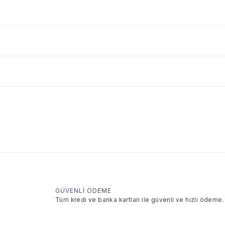
GÜVENLİ ÖDEME
Tüm kredi ve banka kartları ile güvenli ve hızlı ödeme.