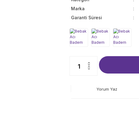
Marka
Garanti Süresi
Yorum Yaz