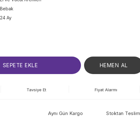
Bebak
24 Ay
SEPETE EKLE
HEMEN AL
Tavsiye Et
Fiyat Alarmı
Aynı Gün Kargo
Stoktan Teslim