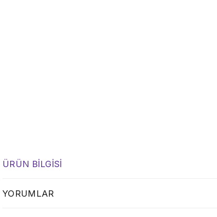
ÜRÜN BILGISI
YORUMLAR