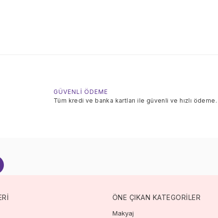
GÜVENLİ ÖDEME
Tüm kredi ve banka kartları ile güvenli ve hızlı ödeme.
ERİ
ÖNE ÇIKAN KATEGORİLER
Makyaj