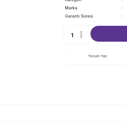
Marka
Garanti Süresi
Yorum Yaz