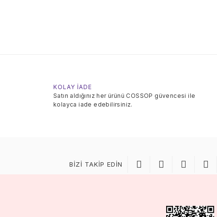
KOLAY İADE
Satın aldığınız her ürünü COSSOP güvencesi ile
kolayca iade edebilirsiniz.
BİZİ TAKİP EDİN