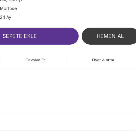
Morfose
24 Ay
SEPETE EKLE
HEMEN AL
Tavsiye Et
Fiyat Alarmı