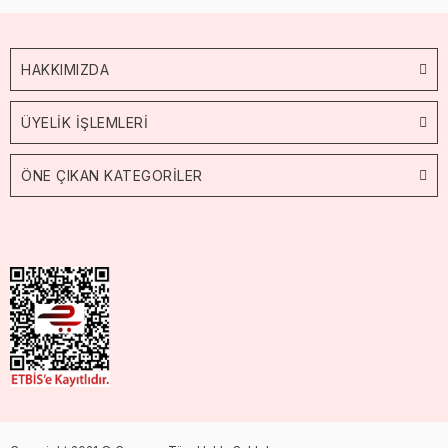
HAKKIMIZDA
ÜYELİK İŞLEMLERİ
ÖNE ÇIKAN KATEGORİLER