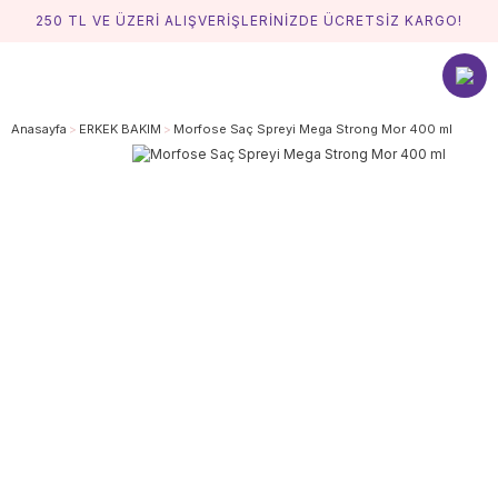
250 TL VE ÜZERİ ALIŞVERİŞLERİNİZDE ÜCRETSİZ KARGO!
Anasayfa
ERKEK BAKIM
Morfose Saç Spreyi Mega Strong Mor 400 ml