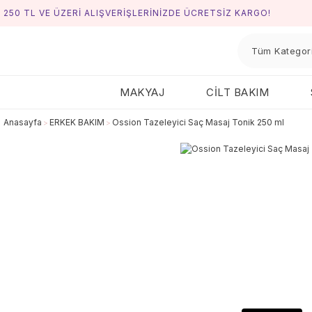
250 TL VE ÜZERİ ALIŞVERİŞLERİNİZDE ÜCRETSİZ KARGO!
MAKYAJ
CİLT BAKIM
Anasayfa
ERKEK BAKIM
Ossion Tazeleyici Saç Masaj Tonik 250 ml