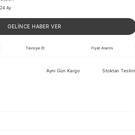
24 Ay
GELİNCE HABER VER
Tavsiye Et
Fiyat Alarmı
Aynı Gün Kargo
Stoktan Teslim