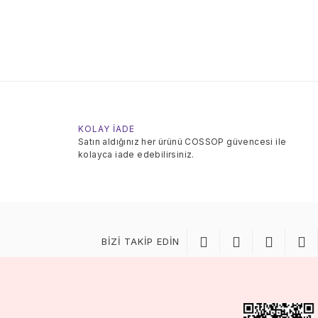
KOLAY İADE
Satın aldığınız her ürünü COSSOP güvencesi ile
kolayca iade edebilirsiniz.
BİZİ TAKİP EDİN