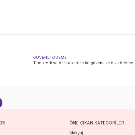
GÜVENLİ ÖDEME
Tüm kredi ve banka kartları ile güvenli ve hızlı ödeme.
ERİ
ÖNE ÇIKAN KATEGORİLER
Makyaj