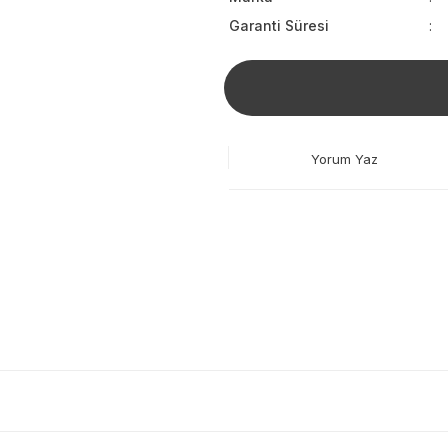
Garanti Süresi
Yorum Yaz