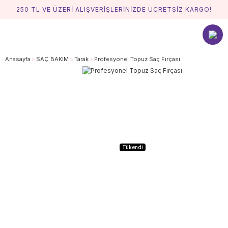
250 TL VE ÜZERİ ALIŞVERİŞLERİNİZDE ÜCRETSİZ KARGO!
Anasayfa
SAÇ BAKIM
Tarak
Profesyonel Topuz Saç Fırçası
Tükendi