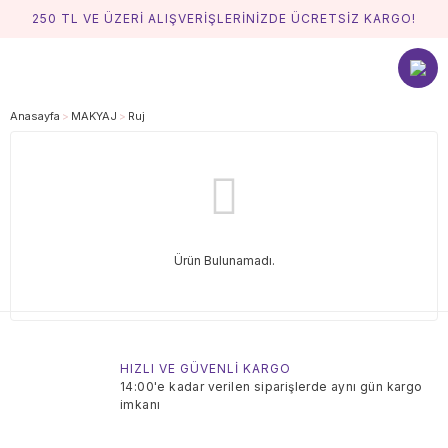
250 TL VE ÜZERİ ALIŞVERİŞLERİNİZDE ÜCRETSİZ KARGO!
Anasayfa
MAKYAJ
Ruj
Ürün Bulunamadı.
HIZLI VE GÜVENLİ KARGO
14:00'e kadar verilen siparişlerde aynı gün kargo
imkanı