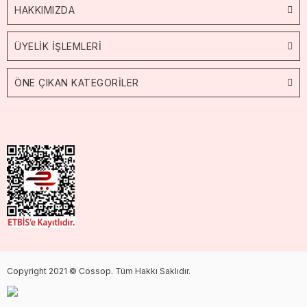
HAKKIMIZDA
ÜYELİK İŞLEMLERİ
ÖNE ÇIKAN KATEGORİLER
Copyright 2021 © Cossop. Tüm Hakkı Saklıdır.