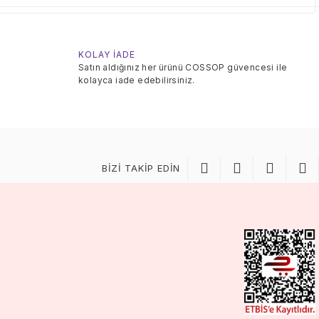
KOLAY İADE
Satın aldığınız her ürünü COSSOP güvencesi ile
kolayca iade edebilirsiniz.
BİZİ TAKİP EDİN