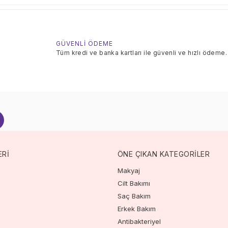
GÜVENLİ ÖDEME
Tüm kredi ve banka kartları ile güvenli ve hızlı ödeme.
ERİ
ÖNE ÇIKAN KATEGORİLER
Makyaj
Cilt Bakımı
Saç Bakım
Erkek Bakım
Antibakteriyel