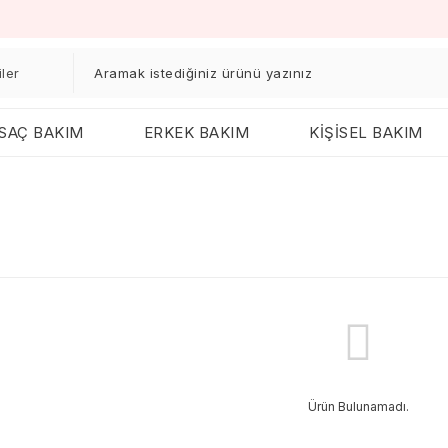
SAÇ BAKIM
ERKEK BAKIM
KİŞİSEL BAKIM
Ürün Bulunamadı.