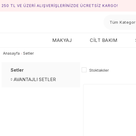
250 TL VE ÜZERİ ALIŞVERİŞLERİNİZDE ÜCRETSİZ KARGO!
MAKYAJ
CİLT BAKIM
Anasayfa
Setler
Setler
Stoktakiler
AVANTAJLI SETLER