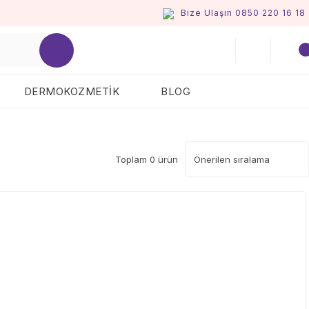
Bize Ulaşın 0850 220 16 18
DERMOKOZMETİK
BLOG
Toplam 0 ürün