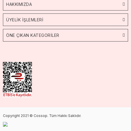
HAKKIMIZDA
ÜYELİK İŞLEMLERİ
ÖNE ÇIKAN KATEGORİLER
Copyright 2021 © Cossop. Tüm Hakkı Saklıdır.