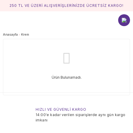
250 TL VE ÜZERİ ALIŞVERİŞLERİNİZDE ÜCRETSİZ KARGO!
Anasayfa
Krem
Ürün Bulunamadı.
HIZLI VE GÜVENLİ KARGO
14:00'e kadar verilen siparişlerde aynı gün kargo
imkanı