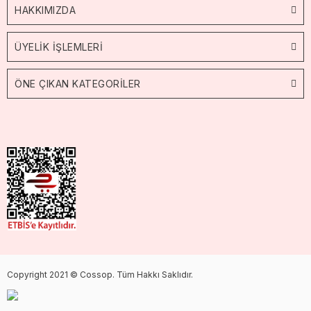
HAKKIMIZDA
ÜYELİK İŞLEMLERİ
ÖNE ÇIKAN KATEGORİLER
Copyright 2021 © Cossop. Tüm Hakkı Saklıdır.