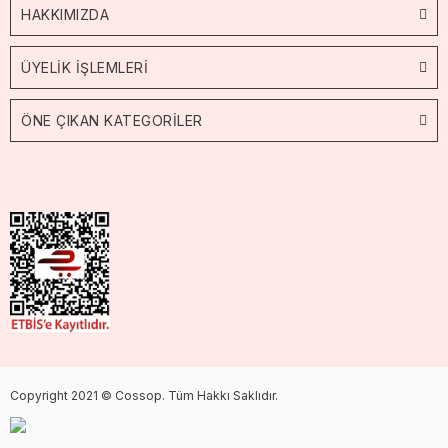
HAKKIMIZDA
ÜYELİK İŞLEMLERİ
ÖNE ÇIKAN KATEGORİLER
Copyright 2021 © Cossop. Tüm Hakkı Saklıdır.