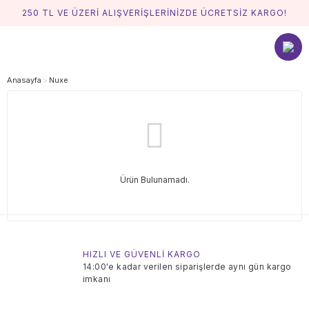
250 TL VE ÜZERİ ALIŞVERİŞLERİNİZDE ÜCRETSİZ KARGO!
Anasayfa
Nuxe
Ürün Bulunamadı.
HIZLI VE GÜVENLİ KARGO
14:00'e kadar verilen siparişlerde aynı gün kargo
imkanı