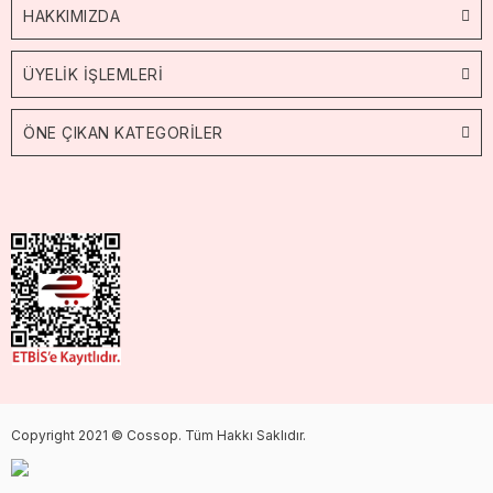
HAKKIMIZDA
ÜYELİK İŞLEMLERİ
ÖNE ÇIKAN KATEGORİLER
Copyright 2021 © Cossop. Tüm Hakkı Saklıdır.