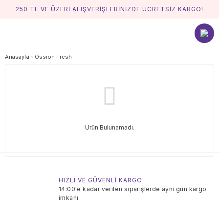
250 TL VE ÜZERİ ALIŞVERİŞLERİNİZDE ÜCRETSİZ KARGO!
Anasayfa
Ossion Fresh
Ürün Bulunamadı.
HIZLI VE GÜVENLİ KARGO
14:00'e kadar verilen siparişlerde aynı gün kargo
imkanı