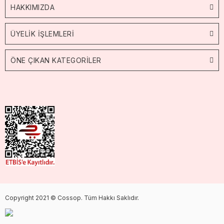
HAKKIMIZDA
ÜYELİK İŞLEMLERİ
ÖNE ÇIKAN KATEGORİLER
Copyright 2021 © Cossop. Tüm Hakkı Saklıdır.